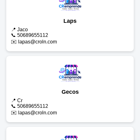
Laps
📍 Jaco
📞 50689655112
✉️ lapas@croln.com
Gecos
📍 Cr
📞 50689655112
✉️ lapas@croln.com