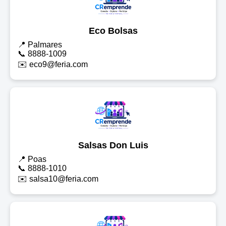
Eco Bolsas
📍 Palmares
📞 8888-1009
✉️ eco9@feria.com
Salsas Don Luis
📍 Poas
📞 8888-1010
✉️ salsa10@feria.com