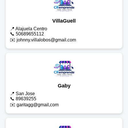
VillaGuell
📍 Alajuela Centro
📞 50689655112
✉️ johnny.villalobos@gmail.com
Gaby
📍 San Jose
📞 89639255
✉️ garitagg@gmail,com