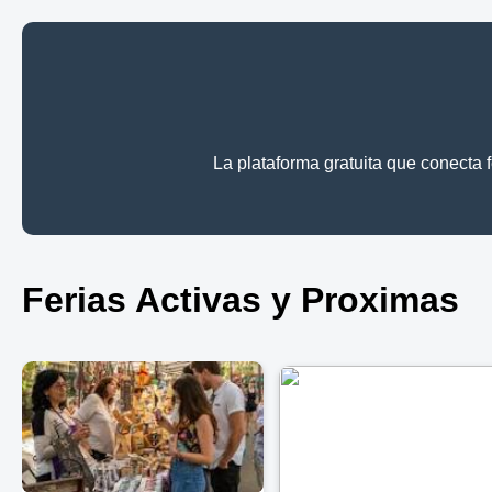
La plataforma gratuita que conecta 
Ferias Activas y Proximas