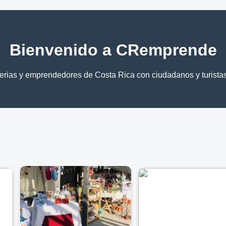
Bienvenido a CRemprende
ferias y emprendedores de Costa Rica con ciudadanos y turistas