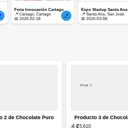
Feria Innovación Cartago
Expo Startup Santa Ana
📍 Cartago, Cartago
📍 Santa Ana, San José

📍
📅 2026-02-18
📅 2026-03-08
o 2 de Chocolate Puro
Producto 3 de Chocol
💰 ₡5,610