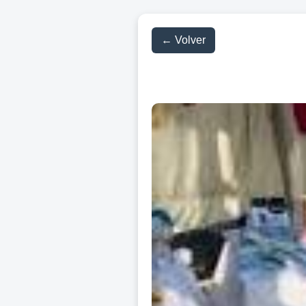
← Volver