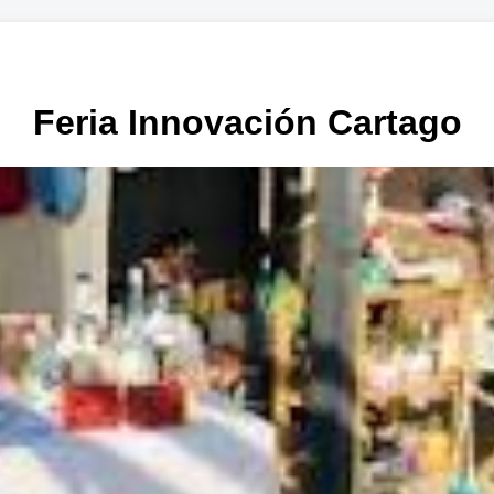
Feria Innovación Cartago