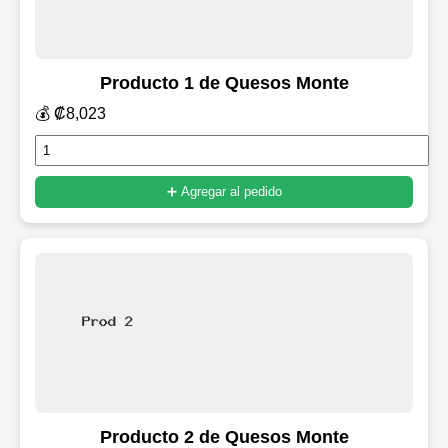
Producto 1 de Quesos Monte
💰 ₡8,023
➕ Agregar al pedido
Producto 2 de Quesos Monte