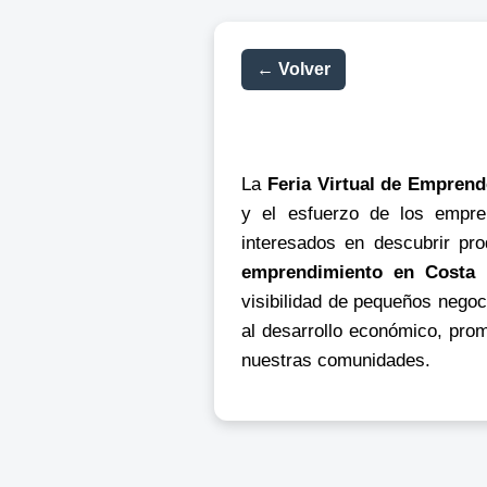
← Volver
La
Feria Virtual de Empre
y el esfuerzo de los empre
interesados en descubrir pro
emprendimiento en Costa R
visibilidad de pequeños nego
al desarrollo económico, prom
nuestras comunidades.