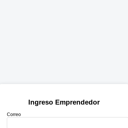
Ingreso Emprendedor
Correo